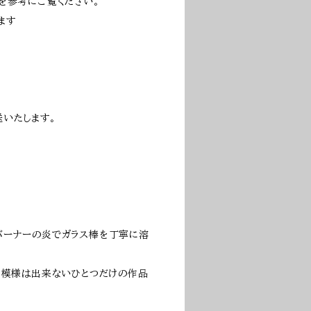
を参考にご覧ください。
ます
いたします。
バーナーの炎でガラス棒を丁寧に溶
、模様は出来ないひとつだけの作品