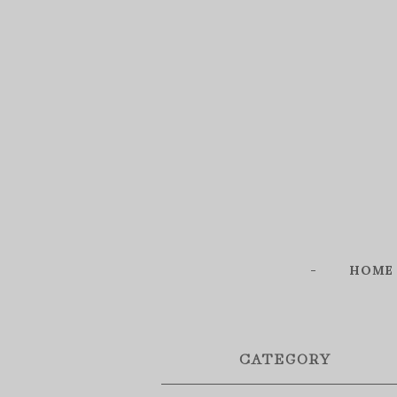
-
HOME
CATEGORY