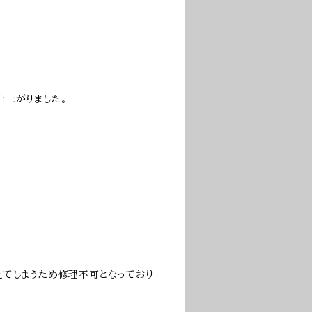
仕上がりました。
えてしまうため修理不可となっており