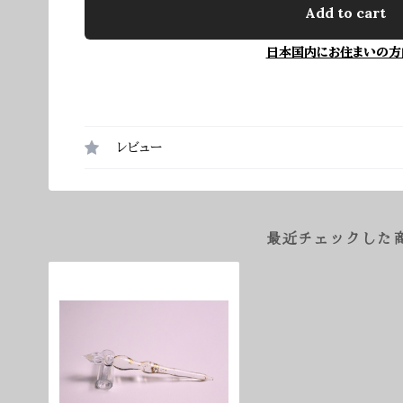
Add to cart
日本国内にお住まいの方
レビュー
最近チェックした